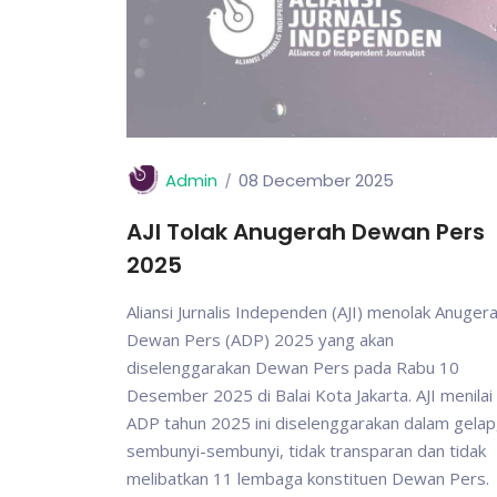
Admin
08 December 2025
AJI Tolak Anugerah Dewan Pers
2025
Aliansi Jurnalis Independen (AJI) menolak Anuger
Dewan Pers (ADP) 2025 yang akan
diselenggarakan Dewan Pers pada Rabu 10
Desember 2025 di Balai Kota Jakarta. AJI menilai
ADP tahun 2025 ini diselenggarakan dalam gelap
sembunyi-sembunyi, tidak transparan dan tidak
melibatkan 11 lembaga konstituen Dewan Pers.